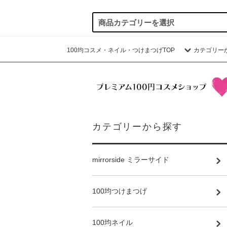
100均コスメ・ネイル・つけまつげTOP
カテゴリー
カテゴリーから探す
mirrorside ミラーサイド
100均つけまつげ
100均ネイル