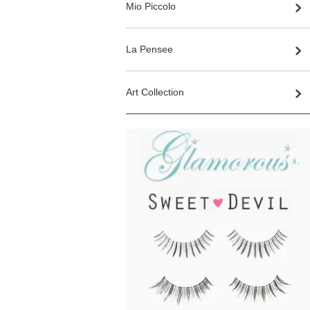
Mio Piccolo
La Pensee
Art Collection