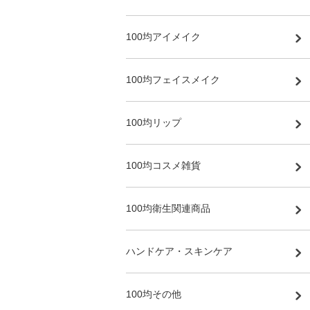
100均アイメイク
100均フェイスメイク
100均リップ
100均コスメ雑貨
100均衛生関連商品
ハンドケア・スキンケア
100均その他