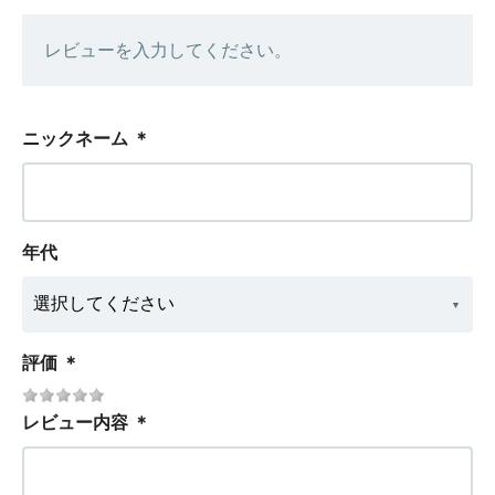
レビューを入力してください。
ニックネーム
＊
年代
評価
＊
レビュー内容
＊