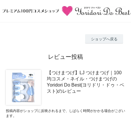
ショップへ戻る
レビュー投稿
【つけまつげ】LJ つけまつげ｜100
均コスメ・ネイル・つけまつげの
Yoridori Do Best(ヨリドリ・ドゥ・ベ
スト)のレビュー
投稿内容がショップに反映されるまで、しばらく時間がかかる場合がござい
ます。