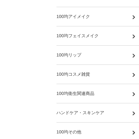
100均アイメイク
100均フェイスメイク
100均リップ
100均コスメ雑貨
100均衛生関連商品
ハンドケア・スキンケア
100均その他