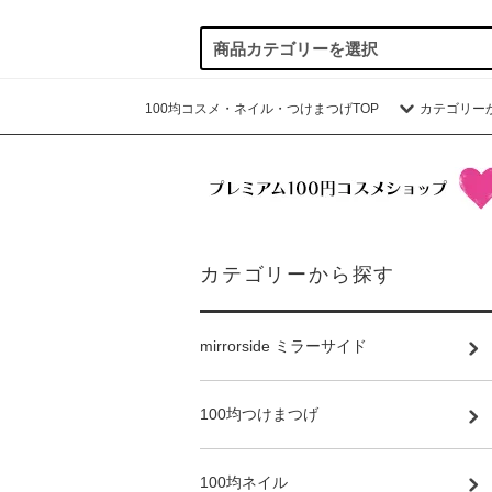
100均コスメ・ネイル・つけまつげTOP
カテゴリー
カテゴリーから探す
mirrorside ミラーサイド
100均つけまつげ
100均ネイル