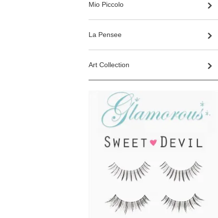
Mio Piccolo
La Pensee
Art Collection