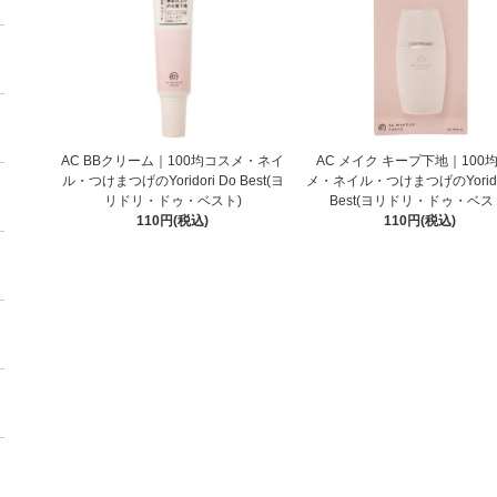
AC BBクリーム｜100均コスメ・ネイ
AC メイク キープ下地｜100
ル・つけまつげのYoridori Do Best(ヨ
メ・ネイル・つけまつげのYoridor
リドリ・ドゥ・ベスト)
Best(ヨリドリ・ドゥ・ベス
110円(税込)
110円(税込)