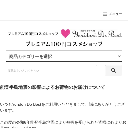
メニュー
能登半島地震の影響によるお荷物のお届けについて
いつもYoridori Do Bestをご利用いただきまして、誠にありがとうござ
います。
この度の令和6年能登半島地震により被害を受けられた皆様に心よりお