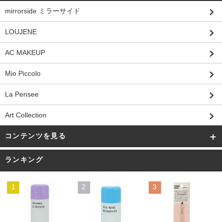
mirrorside ミラーサイド
LOUJENE
AC MAKEUP
Mio Piccolo
La Pensee
Art Collection
コンテンツを見る
ランキング
1
2
3