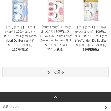
【つけまつげ】LJ つけ
【つけまつげ】LJ つけ
【つけまつげ】LJ 華や
まつげ R｜100均コス
まつげ｜100均コスメ・
かつけまつげ｜100均コ
メ・ネイル・つけまつげ
ネイル・つけまつげのYo
スメ・ネイル・つけまつ
のYoridori Do Best(ヨリ
ridori Do Best(ヨリド
げのYoridori Do Best(ヨ
ドリ・ドゥ・ベスト)
リ・ドゥ・ベスト)
リドリ・ドゥ・ベスト)
110円(税込)
110円(税込)
110円(税込)
もっと見る
返品について