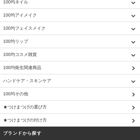
100均ネイル
100均アイメイク
100均フェイスメイク
100均リップ
100均コスメ雑貨
100均衛生関連商品
ハンドケア・スキンケア
100均その他
★つけまつげの選び方
★つけまつげの付け方
ブランドから探す