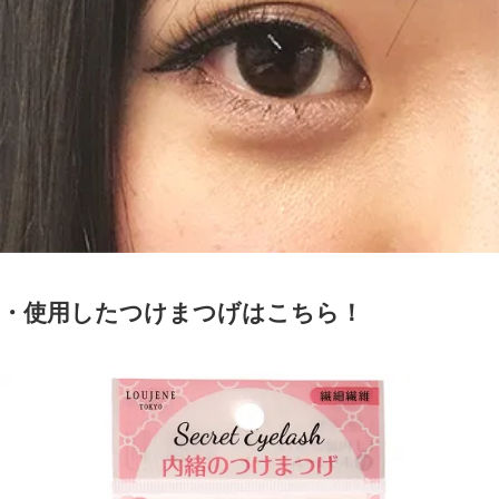
・使用したつけまつげはこちら！