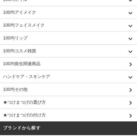
100均アイメイク
100均フェイスメイク
100均リップ
100均コスメ雑貨
100均衛生関連商品
ハンドケア・スキンケア
100均その他
★つけまつげの選び方
★つけまつげの付け方
ブランドから探す