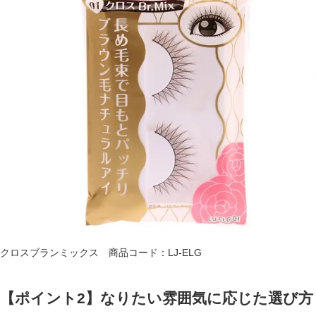
クロスブランミックス 商品コード：LJ-ELG
【ポイント2
】なりたい雰囲気に応じた選び方