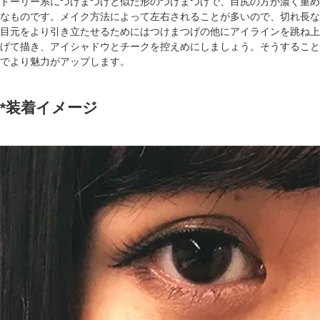
ドーリー系につけまつげと似た形のつけまつげで、目尻の方が濃く重め
なものです。メイク方法によって左右されることが多いので、切れ長な
目元をより引き立たせるためにはつけまつげの他にアイラインを跳ね上
げて描き、アイシャドウとチークを控えめにしましょう。そうすること
でより魅力がアップします。
*装着イメージ