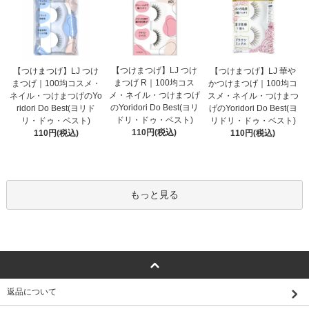
【つけまつげ】LJ つけ
【つけまつげ】LJ つけ
【つけまつげ】LJ 華や
まつげ R｜100均コス
まつげ｜100均コスメ・
かつけまつげ｜100均コ
メ・ネイル・つけまつげ
ネイル・つけまつげのYo
スメ・ネイル・つけまつ
のYoridori Do Best(ヨリ
ridori Do Best(ヨリド
げのYoridori Do Best(ヨ
ドリ・ドゥ・ベスト)
リ・ドゥ・ベスト)
リドリ・ドゥ・ベスト)
110円(税込)
110円(税込)
110円(税込)
もっと見る
返品について