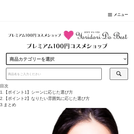
メニュー
目次
1.【ポイント1】シーンに応じた選び方
2.【ポイント2】なりたい雰囲気に応じた選び方
3.まとめ