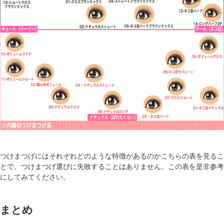
つけまつげにはそれぞれどのような特徴があるのかこちらの表を見るこ
とで、つけまつげ選びに失敗することはありません。この表を是非参考
にしてみてください。
まとめ