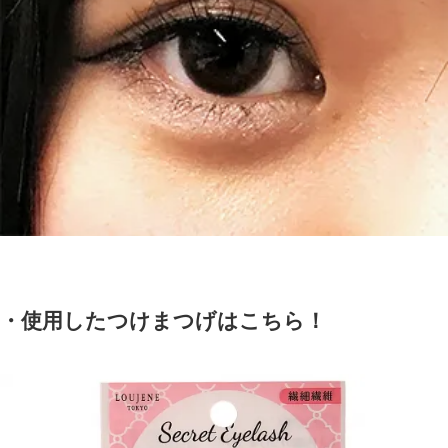
・使用したつけまつげはこちら！