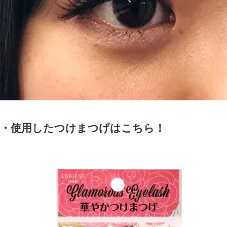
・使用したつけまつげはこちら！