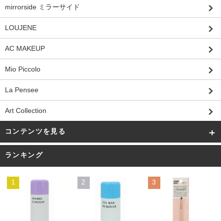
mirrorside ミラーサイド
LOUJENE
AC MAKEUP
Mio Piccolo
La Pensee
Art Collection
コンテンツを見る
ランキング
1
2
3