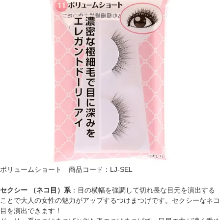
ボリュームショート 商品コード：LJ-SEL
セクシー
（ネコ目）系
：目の横幅を強調して切れ長な目元を演出する
ことで大人の女性の魅力がアップするつけまつげです。セクシーなネコ
目を演出できます！