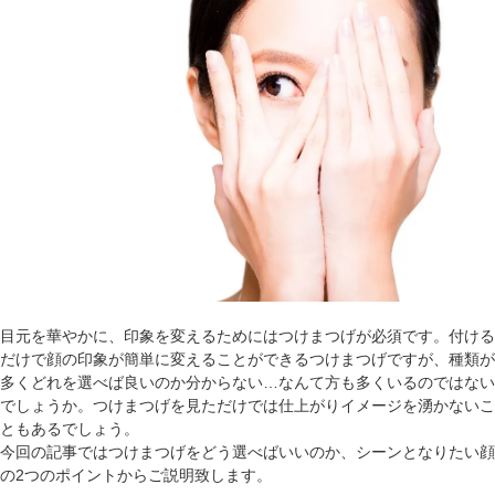
目元を華やかに、印象を変えるためにはつけまつげが必須です。付ける
だけで顔の印象が簡単に変えることができるつけまつげですが、種類が
多くどれを選べば良いのか分からない…なんて方も多くいるのではない
でしょうか。つけまつげを見ただけでは仕上がりイメージを湧かないこ
ともあるでしょう。
今回の記事ではつけまつげをどう選べばいいのか、シーンとなりたい顔
の2つのポイントからご説明致します。