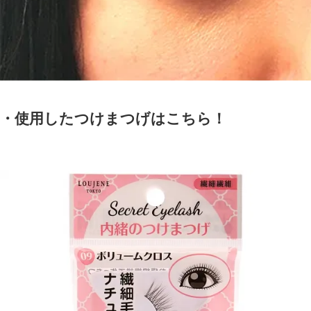
・使用したつけまつげはこちら！