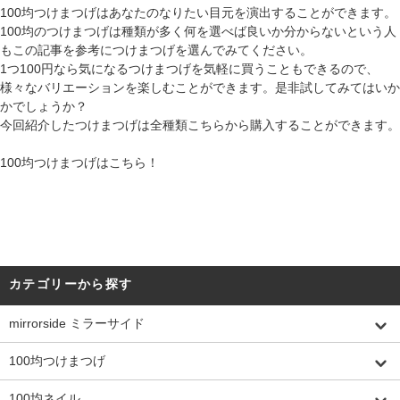
100均つけまつげはあなたのなりたい目元を演出することができます。
100均のつけまつげは種類が多く何を選べば良いか分からないという人
もこの記事を参考につけまつげを選んでみてください。
1つ100円なら気になるつけまつげを気軽に買うこともできるので、
様々なバリエーションを楽しむことができます。是非試してみてはいか
かでしょうか？
今回紹介したつけまつげは全種類こちらから購入することができます。
100均つけまつげはこちら！
カテゴリーから探す
mirrorside ミラーサイド
100均つけまつげ
100均ネイル