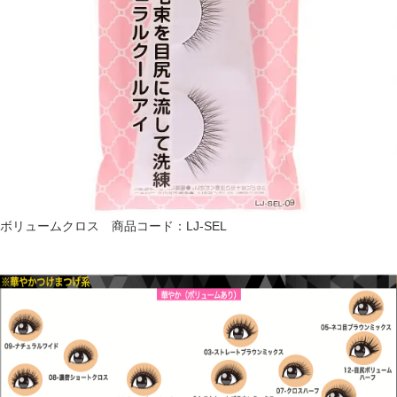
ボリュームクロス 商品コード：LJ-SEL