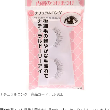
ナチュラルロング 商品コード：LJ-SEL
華やか系
：より目元を華やかに見せたい人に向いています。バッチリメ