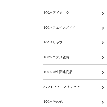
100均アイメイク
100均フェイスメイク
100均リップ
100均コスメ雑貨
100均衛生関連商品
ハンドケア・スキンケア
100均その他