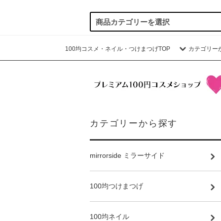
100均コスメ・ネイル・つけまつげTOP
カテゴリー
カテゴリーから探す
mirrorside ミラーサイド
100均つけまつげ
100均ネイル