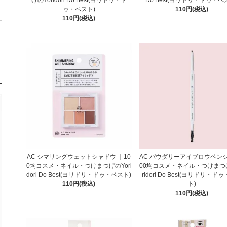
ゥ・ベスト)
110円(税込)
110円(税込)
AC シマリングウェットシャドウ ｜10
AC パウダリーアイブロウペン
0均コスメ・ネイル・つけまつげのYori
00均コスメ・ネイル・つけまつ
dori Do Best(ヨリドリ・ドゥ・ベスト)
ridori Do Best(ヨリドリ・ド
110円(税込)
ト)
110円(税込)