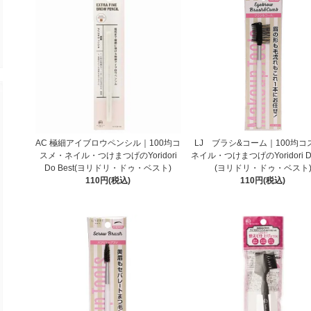
AC 極細アイブロウペンシル｜100均コ
LJ ブラシ&コーム｜100均コ
スメ・ネイル・つけまつげのYoridori
ネイル・つけまつげのYoridori Do
Do Best(ヨリドリ・ドゥ・ベスト)
(ヨリドリ・ドゥ・ベスト
110円(税込)
110円(税込)