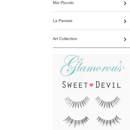
Mio Piccolo
La Pensee
Art Collection