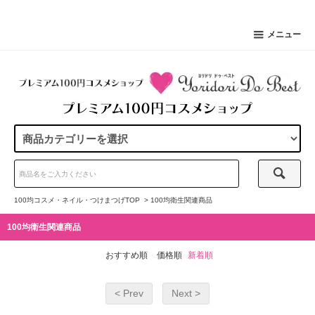
メニュー
100均コスメ・ネイル・つけまつげTOP
>
100均衛生関連商品
100均衛生関連商品
おすすめ順
価格順
新着順
< Prev
Next >