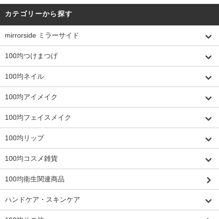
カテゴリーから探す
mirrorside ミラーサイド
100均つけまつげ
100均ネイル
100均アイメイク
100均フェイスメイク
100均リップ
100均コスメ雑貨
100均衛生関連商品
ハンドケア・スキンケア