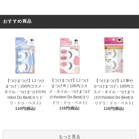
おすすめ商品
【つけまつげ】LJ つけ
【つけまつげ】LJ つけ
【つけまつげ】LJ 華や
まつげ R｜100均コス
まつげ｜100均コスメ・
かつけまつげ｜100均コ
メ・ネイル・つけまつげ
ネイル・つけまつげのYo
スメ・ネイル・つけまつ
のYoridori Do Best(ヨリ
ridori Do Best(ヨリド
げのYoridori Do Best(ヨ
ドリ・ドゥ・ベスト)
リ・ドゥ・ベスト)
リドリ・ドゥ・ベスト)
110円(税込)
110円(税込)
110円(税込)
もっと見る