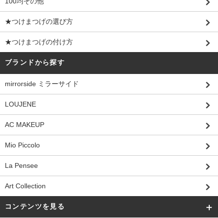
100均その他
★つけまつげの選び方
★つけまつげの付け方
ブランドから探す
mirrorside ミラーサイド
LOUJENE
AC MAKEUP
Mio Piccolo
La Pensee
Art Collection
コンテンツを見る