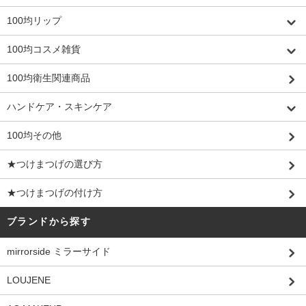
100均リップ
100均コスメ雑貨
100均衛生関連商品
ハンドケア・スキンケア
100均その他
★つけまつげの選び方
★つけまつげの付け方
ブランドから探す
mirrorside ミラーサイド
LOUJENE