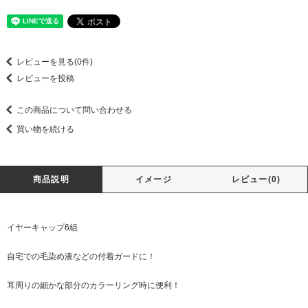
レビューを見る(0件)
レビューを投稿
この商品について問い合わせる
買い物を続ける
商品説明
イメージ
レビュー(0)
イヤーキャップ6組
自宅での毛染め液などの付着ガードに！
耳周りの細かな部分のカラーリング時に便利！