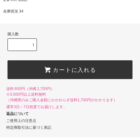
在庫状況 34
購入数
カートに入れる
送料:650円（沖縄:1,700円）
※3,500円以上送料無料
（沖縄県のみご購入金額にかかわらず送料1,700円がかかります）
通常3日～7日程度でお届けします。
返品について
ご使用上の注意点
特定商取引法に基づく表記