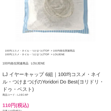
100均コスメ・ネイル・つけまつげTOP
>
100均衛生関連商品
100均コスメ・ネイル・つけまつげTOP
>
LOUJENE
100均衛生関連商品
LOUJENE
LJ イヤーキャップ 6組｜100均コスメ・ネイ
ル・つけまつげのYoridori Do Best(ヨリドリ・
ドゥ・ベスト)
商品コード：LJ-EC-6P
110円(税込)
定価 110円(税込)