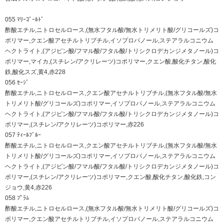
055 ﾏﾘｰｺﾞｰﾙﾄﾞ
酢酸エチル,ニトロセルロース,(無水フタル酸/無水トリメリト酸/グリコールズ)コ
ポリマー,クエン酸アセチルトリブチル,イソプロパノール,ステアラルコニウム
ヘクトライト,(アジピン酸/フマル酸/フタル酸/トリシクロデカンジメタノール)コ
ポリマー,マイカ,(スチレン/アクリレーツ)コポリマー,クエン酸,酸化チタン,酸化
鉄,酸化スズ,黄4,赤228
056 ｾｰｼﾞ
酢酸エチル,ニトロセルロース,クエン酸アセチルトリブチル,(無水フタル酸/無水
トリメリト酸/グリコールズ)コポリマー,イソプロパノール,ステアラルコニウム
ヘクトライト,(アジピン酸/フマル酸/フタル酸/トリシクロデカンジメタノール)コ
ポリマー,(スチレン/アクリレーツ)コポリマー,赤226
057 ﾃｨｰﾙﾌﾞﾙｰ
酢酸エチル,ニトロセルロース,クエン酸アセチルトリブチル,(無水フタル酸/無水
トリメリト酸/グリコールズ)コポリマー,イソプロパノール,ステアラルコニウム
ヘクトライト,(アジピン酸/フマル酸/フタル酸/トリシクロデカンジメタノール)コ
ポリマー,(スチレン/アクリレーツ)コポリマー,クエン酸,酸化チタン,酸化鉄,コン
ジョウ,黄4,赤226
058 ﾌﾟﾗﾑ
酢酸エチル,ニトロセルロース,(無水フタル酸/無水トリメリト酸/グリコールズ)コ
ポリマー,クエン酸アセチルトリブチル,イソプロパノール,ステアラルコニウム