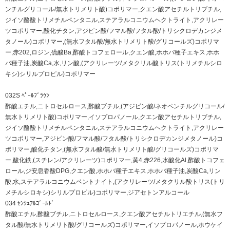
ンチルグリコール/無水トリメリト酸)コポリマー,クエン酸アセチルトリブチル,
ジイソ酪酸トリメチルペンタニル,ステアラルコニウムヘクトライト,アクリレー
ツコポリマー,酸化チタン,アジピン酸/フマル酸/フタル酸/トリシクロデカンジメ
タノール)コポリマー,(無水フタル酸/無水トリメリト酸/グリコールズ)コポリマ
ー,赤202,ロジン,硫酸Ba,酢酸トコフェロール,クエン酸,ホホバ種子エキス,ホホ
バ種子油,炭酸Ca,水,リン酸,(アクリレーツ/メタクリル酸トリス(トリメチルシロ
キシ)シリルプロピル)コポリマー
032S ﾍﾟｰﾙﾌﾞﾗｳﾝ
酢酸エチル,ニトロセルロース,酢酸ブチル,(アジピン酸/ネオペンチルグリコール/
無水トリメリト酸)コポリマー,イソプロパノール,クエン酸アセチルトリブチル,
ジイソ酪酸トリメチルペンタニル,ステアラルコニウムヘクトライト,アクリレー
ツコポリマー,アジピン酸/フマル酸/フタル酸/トリシクロデカンジメタノール)コ
ポリマー,酸化チタン,(無水フタル酸/無水トリメリト酸/グリコールズ)コポリマ
ー,酸化鉄,(スチレン/アクリレーツ)コポリマー,黄4,赤226,水酸化Al,酢酸トコフェ
ロール,ジ安息香酸DPG,クエン酸,ホホバ種子エキス,ホホバ種子油,炭酸Ca,リン
酸,水,ステアラルコニウムベントナイト,(アクリレーツ/メタクリル酸トリス(トリ
メチルシロキシ)シリルプロピル)コポリマー,ジアセトンアルコール
034 ｾﾝｼｭｱﾙｺﾞｰﾙﾄﾞ
酢酸エチル,酢酸ブチル,ニトロセルロース,クエン酸アセチルトリエチル,(無水フ
タル酸/無水トリメリト酸/グリコールズ)コポリマー,イソプロパノール,ホウケイ