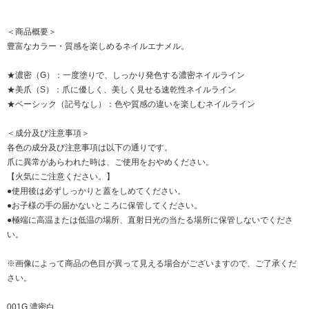
＜商品概要＞
豊富なカラー・質感を楽しめるネイルエナメル。
★濃密（G）：一度塗りで、しっかり発色する濃密ネイルライン
★美爪（S）：爪に優しく、美しく見せる速乾性ネイルライン
★ベーシック（記号なし）：色や質感の違いを楽しむネイルライン
＜成分及び注意事項＞
各色の成分及び注意事項は以下の通りです。
爪に異常があらわれた時は、ご使用をおやめください。
【火気にご注意ください。】
●使用後は必ずしっかりと蓋をしめてください。
●お子様の手の届かないところに保管してください。
●極端に高温または低温の場所、直射日光の当たる場所に保管しないでくださ
い。
※画像によって商品の色目が異って見える場合がございますので、ご了承くだ
さい。
001G 濃密白