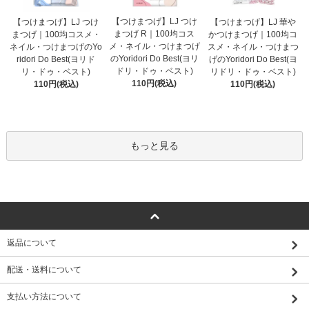
【つけまつげ】LJ つけ
【つけまつげ】LJ つけ
【つけまつげ】LJ 華や
まつげ R｜100均コス
まつげ｜100均コスメ・
かつけまつげ｜100均コ
メ・ネイル・つけまつげ
ネイル・つけまつげのYo
スメ・ネイル・つけまつ
のYoridori Do Best(ヨリ
ridori Do Best(ヨリド
げのYoridori Do Best(ヨ
ドリ・ドゥ・ベスト)
リ・ドゥ・ベスト)
リドリ・ドゥ・ベスト)
110円(税込)
110円(税込)
110円(税込)
もっと見る
返品について
配送・送料について
支払い方法について