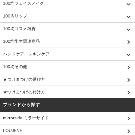
100均フェイスメイク
100均リップ
100均コスメ雑貨
100均衛生関連商品
ハンドケア・スキンケア
100均その他
★つけまつげの選び方
★つけまつげの付け方
ブランドから探す
mirrorside ミラーサイド
LOUJENE