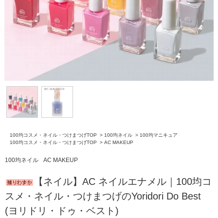
100均コスメ・ネイル・つけまつげTOP
>
100均ネイル
>
100均マニキュア
100均コスメ・ネイル・つけまつげTOP
>
AC MAKEUP
100均ネイル
AC MAKEUP
【ネイル】AC ネイルエナメル｜100均コ
スメ・ネイル・つけまつげのYoridori Do Best
(ヨリドリ・ドゥ・ベスト)