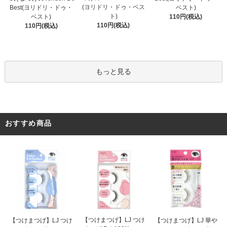
(ヨリドリ・ドゥ・ベス
ベスト)
Best(ヨリドリ・ドゥ・
ト)
110円(税込)
ベスト)
110円(税込)
110円(税込)
もっと見る
おすすめ商品
【つけまつげ】LJ つけ
【つけまつげ】LJ つけ
【つけまつげ】LJ 華や