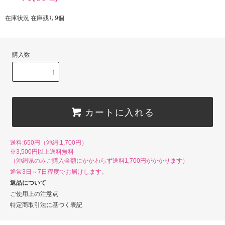
在庫状況 在庫残り9個
購入数
カートに入れる
送料:650円（沖縄:1,700円）
※3,500円以上送料無料
（沖縄県のみご購入金額にかかわらず送料1,700円がかかります）
通常3日～7日程度でお届けします。
返品について
ご使用上の注意点
特定商取引法に基づく表記