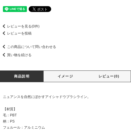
レビューを見る(0件)
レビューを投稿
この商品について問い合わせる
買い物を続ける
商品説明
イメージ
レビュー(0)
ニュアンスを自然にぼかすアイシャドウブラシライン。
【材質】
毛：PBT
柄：PS
フェルール：アルミニウム