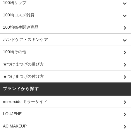
100均リップ
100均コスメ雑貨
100均衛生関連商品
ハンドケア・スキンケア
100均その他
★つけまつげの選び方
★つけまつげの付け方
ブランドから探す
mirrorside ミラーサイド
LOUJENE
AC MAKEUP