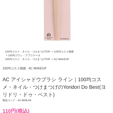
100均コスメ・ネイル・つけまつげTOP
>
100均コスメ雑貨
>
100均ブラシ・アプリケータ
100均コスメ・ネイル・つけまつげTOP
>
AC MAKEUP
100均コスメ雑貨
AC MAKEUP
AC アイシャドウブラシ ライン｜100均コス
メ・ネイル・つけまつげのYoridori Do Best(ヨ
リドリ・ドゥ・ベスト)
商品コード：AC-MUB-09
110円(税込)