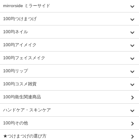
mirrorside ミラーサイド
100均つけまつげ
100均ネイル
100均アイメイク
100均フェイスメイク
100均リップ
100均コスメ雑貨
100均衛生関連商品
ハンドケア・スキンケア
100均その他
★つけまつげの選び方