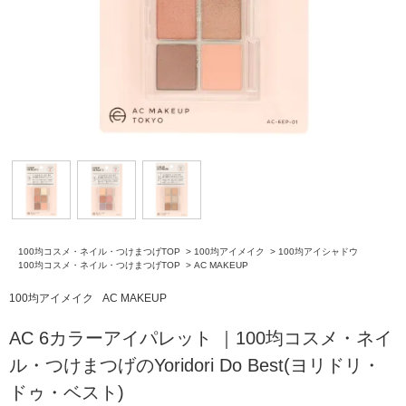
100均コスメ・ネイル・つけまつげTOP
>
100均アイメイク
>
100均アイシャドウ
100均コスメ・ネイル・つけまつげTOP
>
AC MAKEUP
100均アイメイク
AC MAKEUP
AC 6カラーアイパレット ｜100均コスメ・ネイ
ル・つけまつげのYoridori Do Best(ヨリドリ・
ドゥ・ベスト)