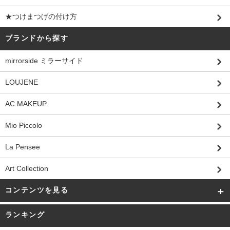
★つけまつげの付け方
ブランドから探す
mirrorside ミラーサイド
LOUJENE
AC MAKEUP
Mio Piccolo
La Pensee
Art Collection
コンテンツを見る
ランキング