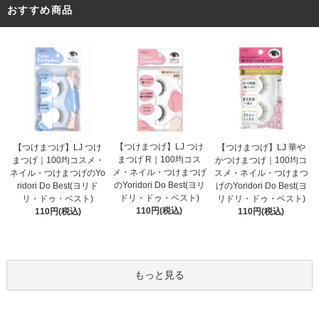
おすすめ商品
【つけまつげ】LJ つけ
【つけまつげ】LJ つけ
【つけまつげ】LJ 華や
まつげ R｜100均コス
まつげ｜100均コスメ・
かつけまつげ｜100均コ
メ・ネイル・つけまつげ
ネイル・つけまつげのYo
スメ・ネイル・つけまつ
のYoridori Do Best(ヨリ
ridori Do Best(ヨリド
げのYoridori Do Best(ヨ
ドリ・ドゥ・ベスト)
リ・ドゥ・ベスト)
リドリ・ドゥ・ベスト)
110円(税込)
110円(税込)
110円(税込)
もっと見る