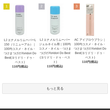
1
2
3
LJ エナメルリムーバー
AC アイブロウブラシ｜
LJ エナメルリムーバーL
ジェルネイル用｜100均
100均コスメ・ネイル・
150（リニューアル）｜
コスメ・ネイル・つけま
つけまつげのYoridori Do
100均コスメ・ネイル・
つげのYoridori Do Best
Best(ヨリドリ・ドゥ・
つけまつげのYoridori Do
(ヨリドリ・ドゥ・ベス
ベスト)
Best(ヨリドリ・ドゥ・
ト)
110円(税込)
ベスト)
110円(税込)
110円(税込)
もっと見る