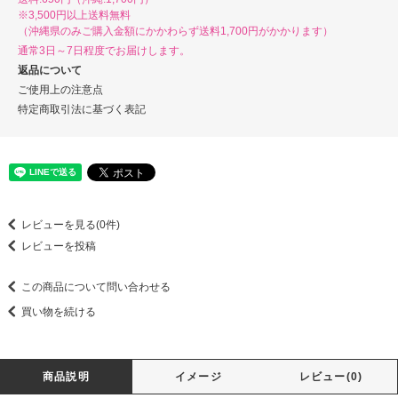
※3,500円以上送料無料
（沖縄県のみご購入金額にかかわらず送料1,700円がかかります）
通常3日～7日程度でお届けします。
返品について
ご使用上の注意点
特定商取引法に基づく表記
レビューを見る(0件)
レビューを投稿
この商品について問い合わせる
買い物を続ける
商品説明
イメージ
レビュー(0)