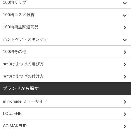
100均リップ
100均コスメ雑貨
100均衛生関連商品
ハンドケア・スキンケア
100均その他
★つけまつげの選び方
★つけまつげの付け方
ブランドから探す
mirrorside ミラーサイド
LOUJENE
AC MAKEUP