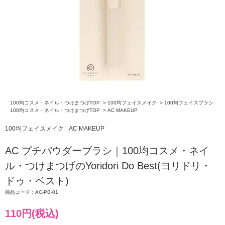
100均コスメ・ネイル・つけまつげTOP
>
100均フェイスメイク
>
100均フェイスブラシ
100均コスメ・ネイル・つけまつげTOP
>
AC MAKEUP
100均フェイスメイク
AC MAKEUP
AC プチパウダーブラシ｜100均コスメ・ネイ
ル・つけまつげのYoridori Do Best(ヨリドリ・
ドゥ・ベスト)
商品コード：AC-PB-01
110円(税込)