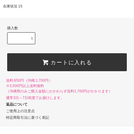
在庫状況 15
購入数
カートに入れる
送料:650円（沖縄:1,700円）
※3,500円以上送料無料
（沖縄県のみご購入金額にかかわらず送料1,700円がかかります）
通常3日～7日程度でお届けします。
返品について
ご使用上の注意点
特定商取引法に基づく表記