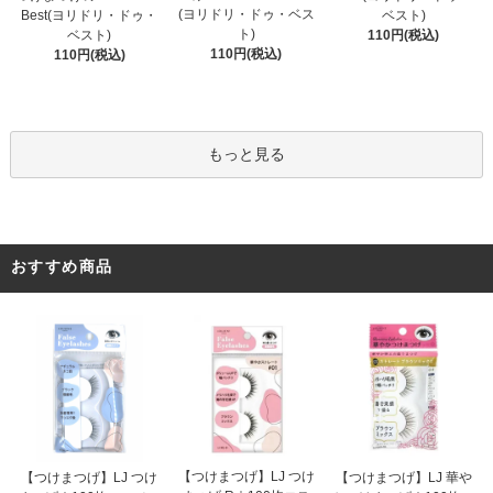
(ヨリドリ・ドゥ・ベス
ベスト)
Best(ヨリドリ・ドゥ・
ト)
110円(税込)
ベスト)
110円(税込)
110円(税込)
もっと見る
おすすめ商品
【つけまつげ】LJ つけ
【つけまつげ】LJ つけ
【つけまつげ】LJ 華や