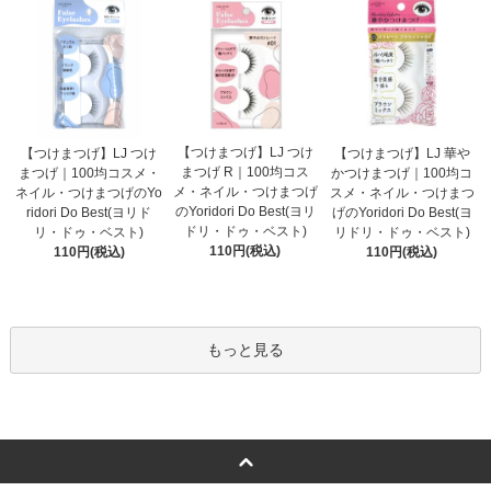
【つけまつげ】LJ つけ
【つけまつげ】LJ つけ
【つけまつげ】LJ 華や
まつげ R｜100均コス
まつげ｜100均コスメ・
かつけまつげ｜100均コ
メ・ネイル・つけまつげ
ネイル・つけまつげのYo
スメ・ネイル・つけまつ
のYoridori Do Best(ヨリ
ridori Do Best(ヨリド
げのYoridori Do Best(ヨ
ドリ・ドゥ・ベスト)
リ・ドゥ・ベスト)
リドリ・ドゥ・ベスト)
110円(税込)
110円(税込)
110円(税込)
もっと見る