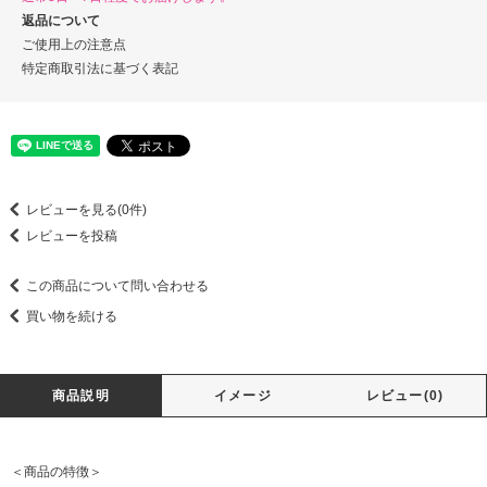
返品について
ご使用上の注意点
特定商取引法に基づく表記
レビューを見る(0件)
レビューを投稿
この商品について問い合わせる
買い物を続ける
商品説明
イメージ
レビュー(0)
＜商品の特徴＞