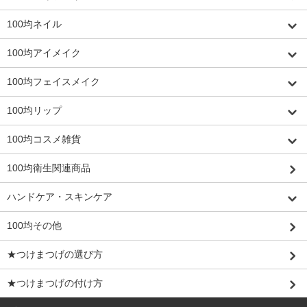
100均ネイル
100均アイメイク
100均フェイスメイク
100均リップ
100均コスメ雑貨
100均衛生関連商品
ハンドケア・スキンケア
100均その他
★つけまつげの選び方
★つけまつげの付け方