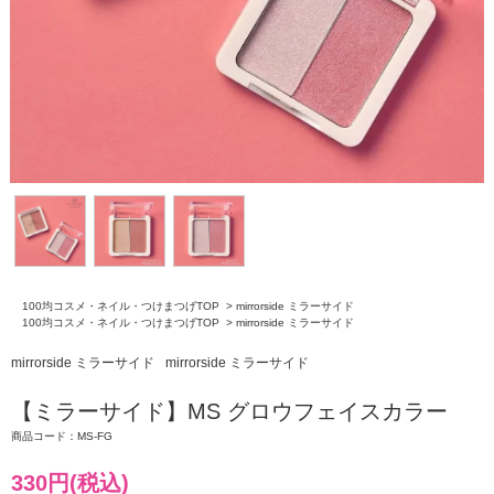
100均コスメ・ネイル・つけまつげTOP
>
mirrorside ミラーサイド
100均コスメ・ネイル・つけまつげTOP
>
mirrorside ミラーサイド
mirrorside ミラーサイド
mirrorside ミラーサイド
【ミラーサイド】MS グロウフェイスカラー
商品コード：MS-FG
330円(税込)