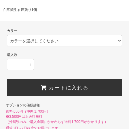
在庫状況 在庫残り1個
カラー
購入数
カートに入れる
オプションの値段詳細
送料:650円（沖縄:1,700円）
※3,500円以上送料無料
（沖縄県のみご購入金額にかかわらず送料1,700円がかかります）
通常3日～7日程度でお届けします。